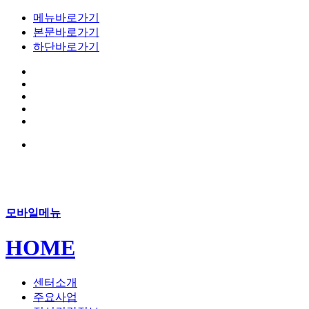
메뉴바로가기
본문바로가기
하단바로가기
모바일메뉴
HOME
센터소개
주요사업