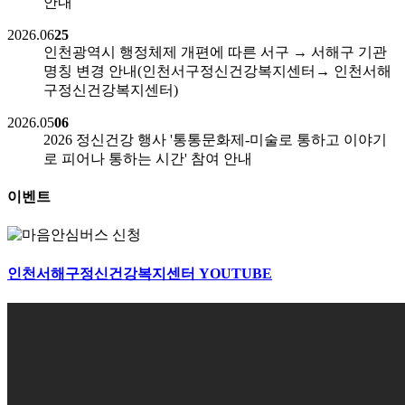
안내
2026.06
25
인천광역시 행정체제 개편에 따른 서구 → 서해구 기관
명칭 변경 안내(인천서구정신건강복지센터→ 인천서해
구정신건강복지센터)
2026.05
06
2026 정신건강 행사 '통통문화제-미술로 통하고 이야기
로 피어나 통하는 시간' 참여 안내
이벤트
인천서해구정신건강복지센터
YOUTUBE