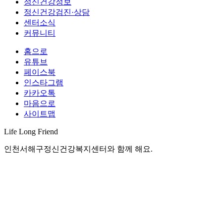
정신건강정보
정신건강검진·상담
센터소식
커뮤니티
홈으로
유튜브
페이스북
인스타그램
카카오톡
마음으로
사이트맵
Life Long
Friend
인천서해구정신건강복지센터와 함께 해요.