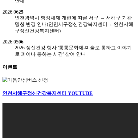
안내
2026.06
25
인천광역시 행정체제 개편에 따른 서구 → 서해구 기관
명칭 변경 안내(인천서구정신건강복지센터→ 인천서해
구정신건강복지센터)
2026.05
06
2026 정신건강 행사 '통통문화제-미술로 통하고 이야기
로 피어나 통하는 시간' 참여 안내
이벤트
인천서해구정신건강복지센터
YOUTUBE