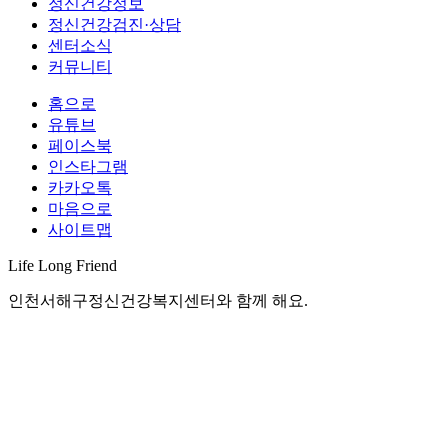
정신건강정보
정신건강검진·상담
센터소식
커뮤니티
홈으로
유튜브
페이스북
인스타그램
카카오톡
마음으로
사이트맵
Life Long
Friend
인천서해구정신건강복지센터와 함께 해요.