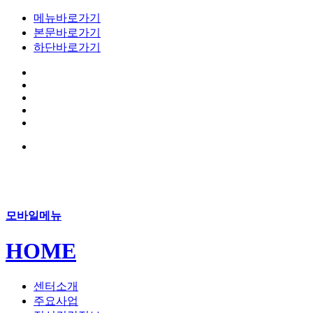
메뉴바로가기
본문바로가기
하단바로가기
모바일메뉴
HOME
센터소개
주요사업