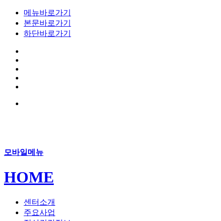
메뉴바로가기
본문바로가기
하단바로가기
모바일메뉴
HOME
센터소개
주요사업