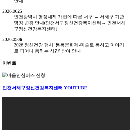
안내
2026.06
25
인천광역시 행정체제 개편에 따른 서구 → 서해구 기관
명칭 변경 안내(인천서구정신건강복지센터→ 인천서해
구정신건강복지센터)
2026.05
06
2026 정신건강 행사 '통통문화제-미술로 통하고 이야기
로 피어나 통하는 시간' 참여 안내
이벤트
인천서해구정신건강복지센터
YOUTUBE