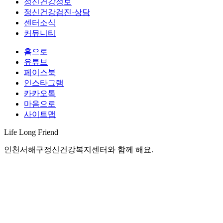
정신건강정보
정신건강검진·상담
센터소식
커뮤니티
홈으로
유튜브
페이스북
인스타그램
카카오톡
마음으로
사이트맵
Life Long
Friend
인천서해구정신건강복지센터와 함께 해요.