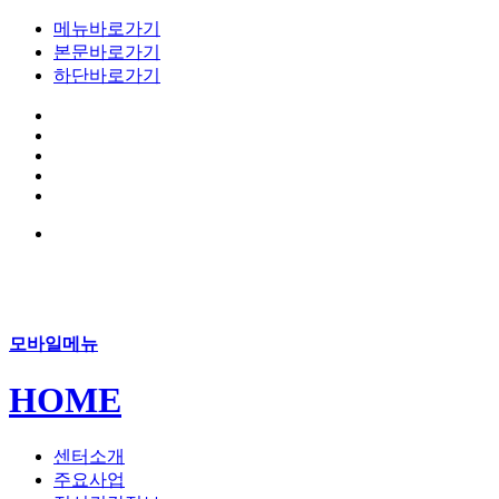
메뉴바로가기
본문바로가기
하단바로가기
모바일메뉴
HOME
센터소개
주요사업