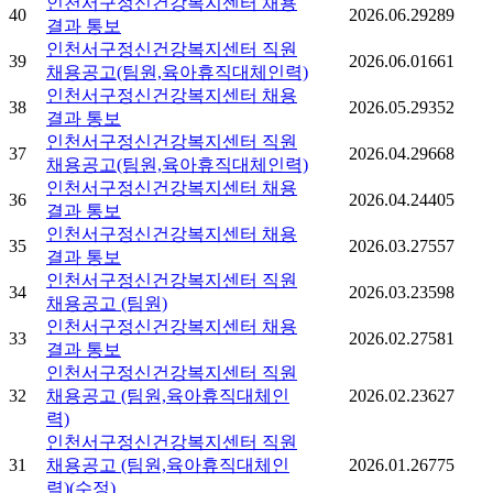
인천서구정신건강복지센터 채용
40
2026.06.29
289
결과 통보
인천서구정신건강복지센터 직원
39
2026.06.01
661
채용공고(팀원,육아휴직대체인력)
인천서구정신건강복지센터 채용
38
2026.05.29
352
결과 통보
인천서구정신건강복지센터 직원
37
2026.04.29
668
채용공고(팀원,육아휴직대체인력)
인천서구정신건강복지센터 채용
36
2026.04.24
405
결과 통보
인천서구정신건강복지센터 채용
35
2026.03.27
557
결과 통보
인천서구정신건강복지센터 직원
34
2026.03.23
598
채용공고 (팀원)
인천서구정신건강복지센터 채용
33
2026.02.27
581
결과 통보
인천서구정신건강복지센터 직원
32
채용공고 (팀원,육아휴직대체인
2026.02.23
627
력)
인천서구정신건강복지센터 직원
31
채용공고 (팀원,육아휴직대체인
2026.01.26
775
력)(수정)