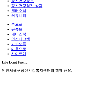
정신건강정보
정신건강검진·상담
센터소식
커뮤니티
홈으로
유튜브
페이스북
인스타그램
카카오톡
마음으로
사이트맵
Life Long
Friend
인천서해구정신건강복지센터와 함께 해요.