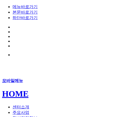
메뉴바로가기
본문바로가기
하단바로가기
모바일메뉴
HOME
센터소개
주요사업