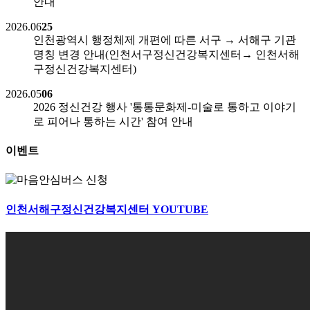
안내
2026.06
25
인천광역시 행정체제 개편에 따른 서구 → 서해구 기관
명칭 변경 안내(인천서구정신건강복지센터→ 인천서해
구정신건강복지센터)
2026.05
06
2026 정신건강 행사 '통통문화제-미술로 통하고 이야기
로 피어나 통하는 시간' 참여 안내
이벤트
인천서해구정신건강복지센터
YOUTUBE