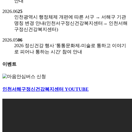
안내
2026.06
25
인천광역시 행정체제 개편에 따른 서구 → 서해구 기관
명칭 변경 안내(인천서구정신건강복지센터→ 인천서해
구정신건강복지센터)
2026.05
06
2026 정신건강 행사 '통통문화제-미술로 통하고 이야기
로 피어나 통하는 시간' 참여 안내
이벤트
인천서해구정신건강복지센터
YOUTUBE