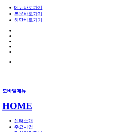
메뉴바로가기
본문바로가기
하단바로가기
모바일메뉴
HOME
센터소개
주요사업