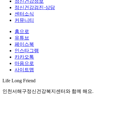
정신건강정보
정신건강검진·상담
센터소식
커뮤니티
홈으로
유튜브
페이스북
인스타그램
카카오톡
마음으로
사이트맵
Life Long
Friend
인천서해구정신건강복지센터와 함께 해요.